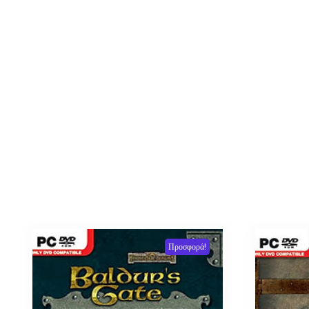
Προσφορά!