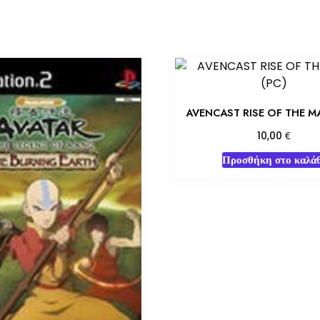
AVENCAST RISE OF THE M
€
10,00
Προσθήκη στο καλάθ