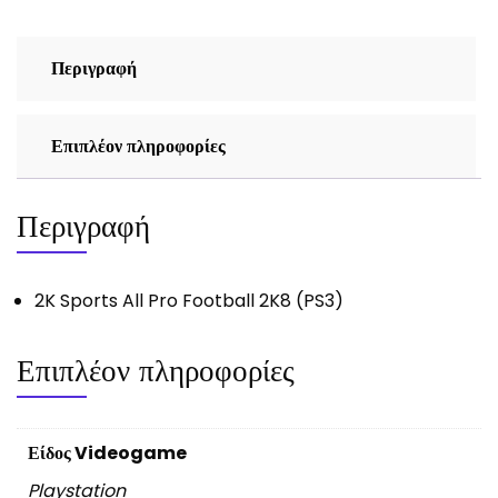
ποσότητα
Περιγραφή
Επιπλέον πληροφορίες
Περιγραφή
2K Sports All Pro Football 2K8 (PS3)
Επιπλέον πληροφορίες
Είδος Videogame
Playstation