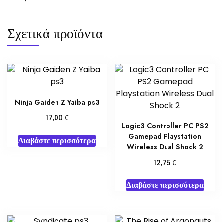
Σχετικά προϊόντα
Ninja Gaiden Z Yaiba ps3
€
17,00
Logic3 Controller PC PS2
Gamepad Playstation
Διαβάστε περισσότερα
Wireless Dual Shock 2
€
12,75
Διαβάστε περισσότερα