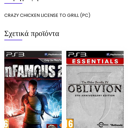
CRAZY CHICKEN LICENSE TO GRILL (PC)
Σχετικά προϊόντα