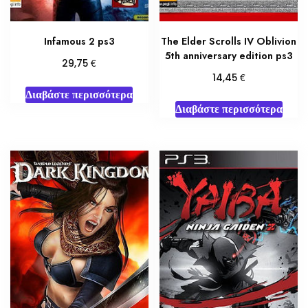
Infamous 2 ps3
The Elder Scrolls IV Oblivion
5th anniversary edition ps3
€
29,75
€
14,45
Διαβάστε περισσότερα
Διαβάστε περισσότερα