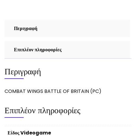
(PC)
ποσότητα
Περιγραφή
Επιπλέον πληροφορίες
Περιγραφή
COMBAT WINGS BATTLE OF BRITAIN (PC)
Επιπλέον πληροφορίες
Είδος Videogame