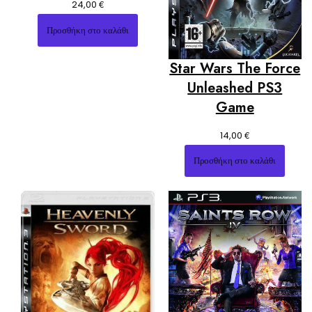
€
24,00
Προσθήκη στο καλάθι
Star Wars The Force
Unleashed PS3
Game
€
14,00
Προσθήκη στο καλάθι