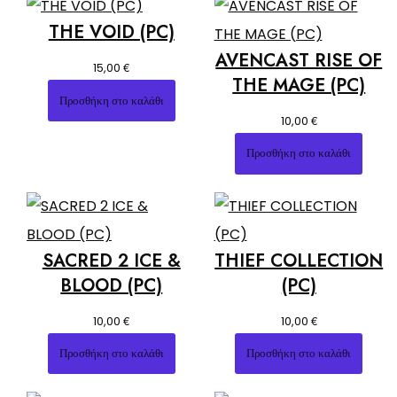
THE VOID (PC)
AVENCAST RISE OF
€
15,00
THE MAGE (PC)
Προσθήκη στο καλάθι
€
10,00
Προσθήκη στο καλάθι
SACRED 2 ICE &
THIEF COLLECTION
BLOOD (PC)
(PC)
€
€
10,00
10,00
Προσθήκη στο καλάθι
Προσθήκη στο καλάθι