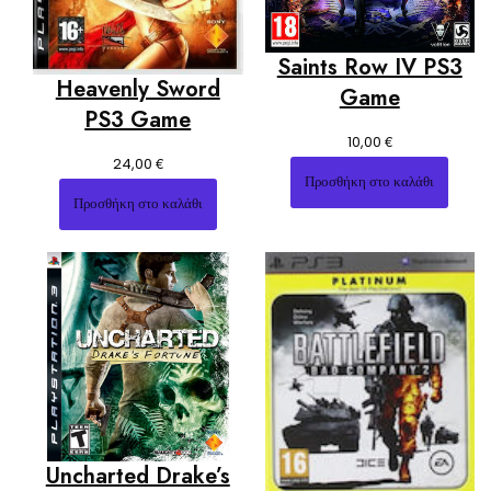
Saints Row IV PS3
Heavenly Sword
Game
PS3 Game
€
10,00
€
24,00
Προσθήκη στο καλάθι
Προσθήκη στο καλάθι
Uncharted Drake’s