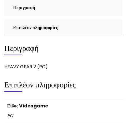
Περιγραφή
Επιπλέον πληροφορίες
Περιγραφή
HEAVY GEAR 2 (PC)
Επιπλέον πληροφορίες
Είδος Videogame
PC