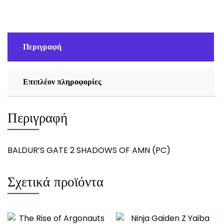
AMN
(PC)
ποσότητα
Περιγραφή
Επιπλέον πληροφορίες
Περιγραφή
BALDUR’S GATE 2 SHADOWS OF AMN (PC)
Σχετικά προϊόντα