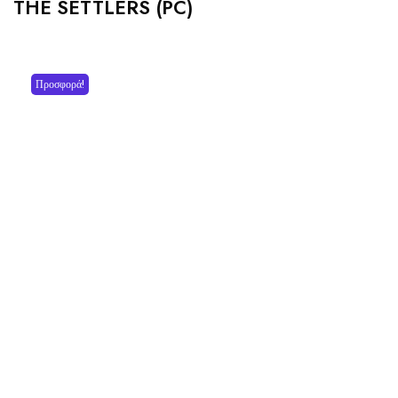
THE SETTLERS (PC)
Προσφορά!