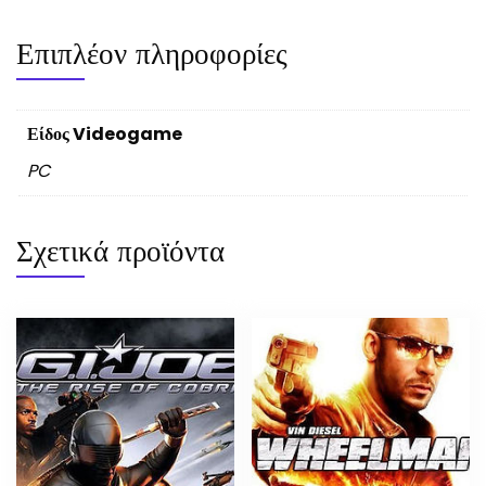
Επιπλέον πληροφορίες
Είδος Videogame
PC
Σχετικά προϊόντα