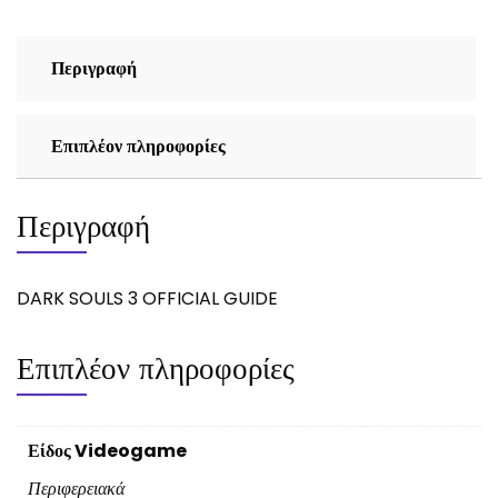
Περιγραφή
Επιπλέον πληροφορίες
Περιγραφή
DARK SOULS 3 OFFICIAL GUIDE
Επιπλέον πληροφορίες
Είδος Videogame
Περιφερειακά