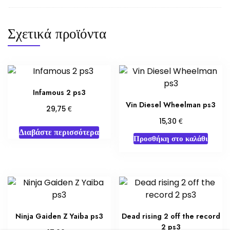
Σχετικά προϊόντα
Infamous 2 ps3
Vin Diesel Wheelman ps3
€
29,75
€
15,30
Διαβάστε περισσότερα
Προσθήκη στο καλάθι
Ninja Gaiden Z Yaiba ps3
Dead rising 2 off the record
2 ps3