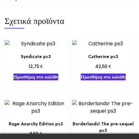
Σχετικά προϊόντα
Syndicate ps3
Catherine ps3
€
€
12,75
42,50
Προσθήκη στο καλάθι
Προσθήκη στο καλάθι
Rage Anarchy Edition ps3
Borderlands! The pre-sequel
ps3
€
8,50