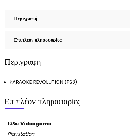
Περιγραφή
Επιπλέον πληροφορίες
Περιγραφή
KARAOKE REVOLUTION (PS3)
Επιπλέον πληροφορίες
Είδος Videogame
Playstation