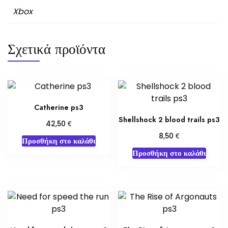
Xbox
Σχετικά προϊόντα
Catherine ps3
Shellshock 2 blood trails ps3
€
42,50
€
8,50
Προσθήκη στο καλάθι
Προσθήκη στο καλάθι