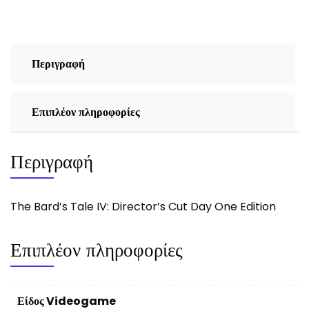
Cut
Day
One
Edition
Περιγραφή
ποσότητα
Επιπλέον πληροφορίες
Περιγραφή
The Bard’s Tale IV: Director’s Cut Day One Edition
Επιπλέον πληροφορίες
Είδος Videogame