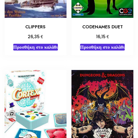
CLIPPERS
CODENAMES DUET
€
€
26,35
16,15
Προσθήκη στο καλάθι
Προσθήκη στο καλάθι