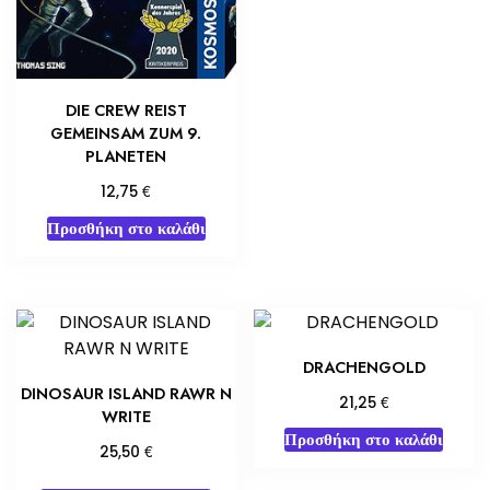
DIE CREW REIST
GEMEINSAM ZUM 9.
PLANETEN
€
12,75
Προσθήκη στο καλάθι
DRACHENGOLD
DINOSAUR ISLAND RAWR N
€
21,25
WRITE
Προσθήκη στο καλάθι
€
25,50