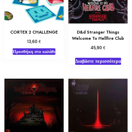
CORTEX 2 CHALLENGE
D&d Stranger Things
Welcome To Hellfire Club
€
13,60
€
45,90
Προσθήκη στο καλάθι
Διαβάστε περισσότερα