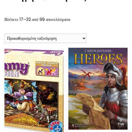
Βλέπετε 17–32 από 99 αποτελέσματα