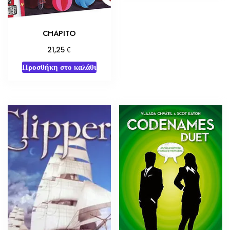
CHAPITO
€
21,25
Προσθήκη στο καλάθι