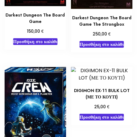
Darkest Dungeon The Board
Darkest Dungeon The Board
Game
Game The Strongbox
€
150,00
€
250,00
Προσθήκη στο καλάθι
Προσθήκη στο καλάθι
DIGIMON EX-11 BULK LOT
(ΜΕ ΤΟ ΚΟΥΤΙ)
€
25,00
Προσθήκη στο καλάθι