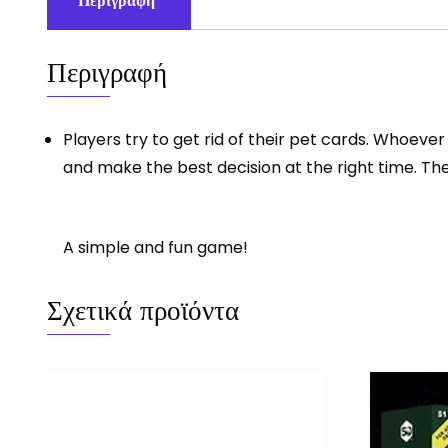
Περιγραφή
Περιγραφή
Players try to get rid of their pet cards. Whoeve
and make the best decision at the right time. The 
A simple and fun game!
Σχετικά προϊόντα