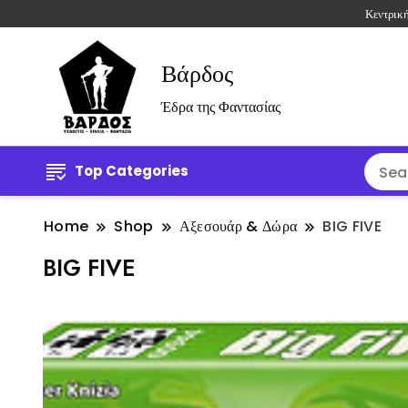
Κεντρικ
Βάρδος
Έδρα της Φαντασίας
Top Categories
Home
Shop
Αξεσουάρ & Δώρα
BIG FIVE
BIG FIVE