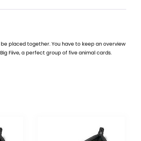
can be placed together. You have to keep an overview
ig Fiive, a perfect group of five animal cards.