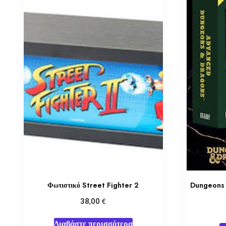
Φωτιστικό Street Fighter 2
Dungeons 
€
38,00
Διαβάστε περισσότερα