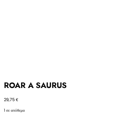
ROAR A SAURUS
€
29,75
1 σε απόθεμα