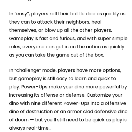
In “easy”, players roll their battle dice as quickly as
they can to attack their neighbors, heal
themselves, or blow up all the other players.
Gameplay is fast and furious, and with super simple
rules, everyone can get in on the action as quickly
as you can take the game out of the box.
In “challenge” mode, players have more options,
but gameplay is still easy to learn and quick to
play. Power-Ups make your dino more powerful by
increasing its offense or defense. Customize your
dino with nine different Power-Ups into a offensive
dino of destruction or an armor clad defensive dino
of doom — but you’ll still need to be quick as play is
always real-time…