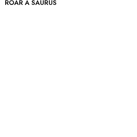
ROAR A SAURUS