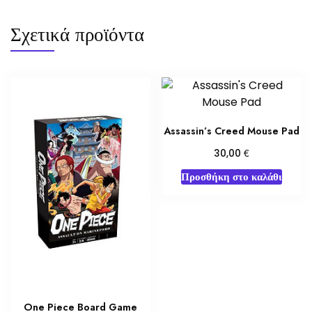
Σχετικά προϊόντα
Assassin’s Creed Mouse Pad
€
30,00
Προσθήκη στο καλάθι
One Piece Board Game