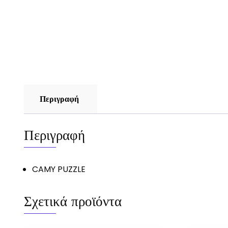
Περιγραφή
Περιγραφή
CAMY PUZZLE
Σχετικά προϊόντα