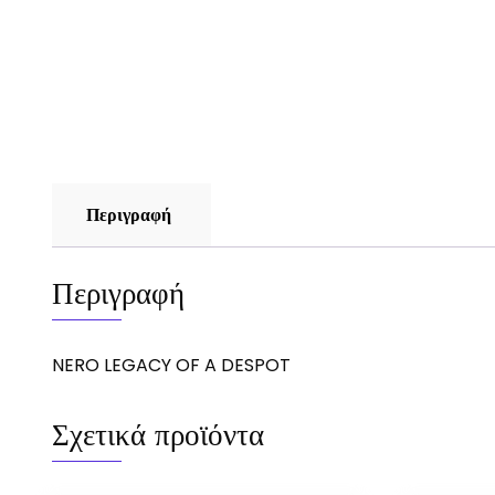
Περιγραφή
Περιγραφή
NERO LEGACY OF A DESPOT
Σχετικά προϊόντα