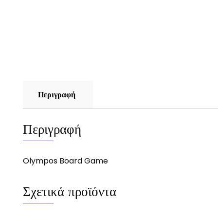
Περιγραφή
Περιγραφή
Olympos Board Game
Σχετικά προϊόντα