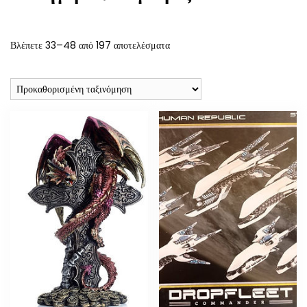
Βλέπετε 33–48 από 197 αποτελέσματα