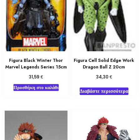
Figura Black Winter Thor
Figura Cell Solid Edge Work
Marvel Legends Series 15cm
Dragon Ball Z 20cm
€
€
31,59
34,30
Προσθήκη στο καλάθι
Διαβάστε περισσότερα