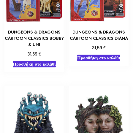
DUNGEONS & DRAGONS
DUNGEONS & DRAGONS
CARTOON CLASSICS BOBBY
CARTOON CLASSICS DIANA
& UNI
€
31,59
€
31,59
Προσθήκη στο καλάθι
Προσθήκη στο καλάθι