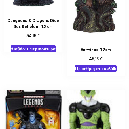
Dungeons & Dragons Dice
Box Beholder 15 cm
€
54,15
Διαβάστε περισσότερα
Entwined 19cm
€
45,13
Προσθήκη στο καλάθι