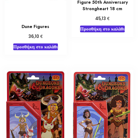
Figure 50th Anniversary
Strongheart 18 cm
€
45,13
Dune Figures
Προσθήκη στο καλάθι
€
36,10
Προσθήκη στο καλάθι