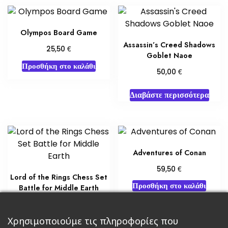
Olympos Board Game
Assassin’s Creed Shadows
€
25,50
Goblet Naoe
Προσθήκη στο καλάθι
€
50,00
Διαβάστε περισσότερα
Adventures of Conan
€
59,50
Lord of the Rings Chess Set
Προσθήκη στο καλάθι
Battle for Middle Earth
€
60,00
Χρησιμοποιούμε τις πληροφορίες που
Διαβάστε περισσότερα