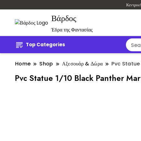
Κεντρικ
Βάρδος
Έδρα της Φαντασίας
Top Categories
Home
Shop
Αξεσουάρ & Δώρα
Pvc Statue 
Pvc Statue 1/10 Black Panther Mar