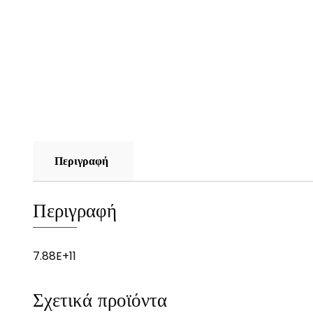
Περιγραφή
Περιγραφή
7.88E+11
Σχετικά προϊόντα