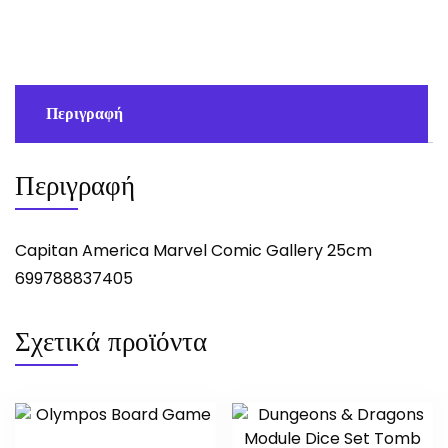
25cm
ποσότητα
Περιγραφή
Περιγραφή
Capitan America Marvel Comic Gallery 25cm
699788837405
Σχετικά προϊόντα