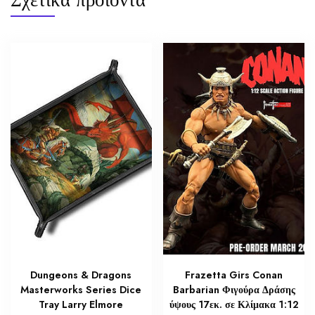
Dungeons & Dragons
Frazetta Girs Conan
Masterworks Series Dice
Barbarian Φιγούρα Δράσης
Tray Larry Elmore
ύψους 17εκ. σε Κλίμακα 1:12