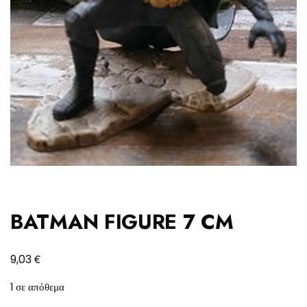
BATMAN FIGURE 7 CM
€
9,03
1 σε απόθεμα