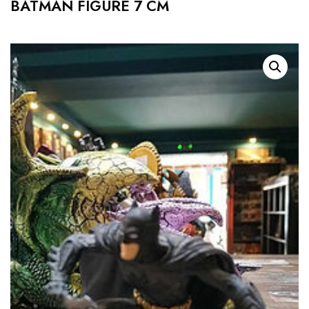
BATMAN FIGURE 7 CM