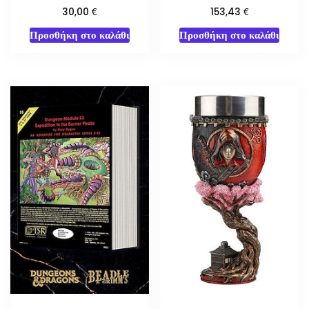
€
€
30,00
153,43
Προσθήκη στο καλάθι
Προσθήκη στο καλάθι