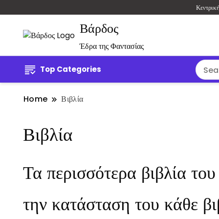
Κεντρικ
Βάρδος
Έδρα της Φαντασίας
Top Categories
Home
Βιβλία
Βιβλία
Τα περισσότερα βιβλία του
την κατάσταση του κάθε βι