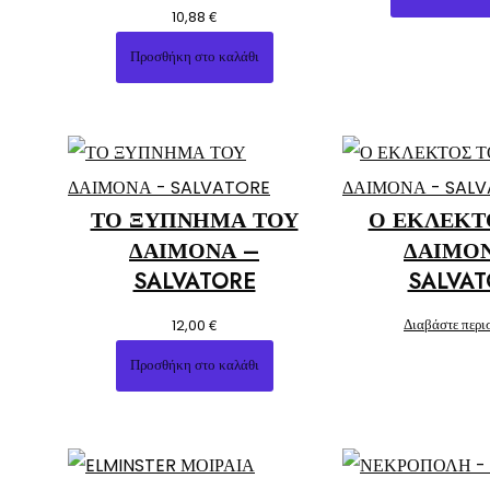
€
10,88
Προσθήκη στο καλάθι
ΤΟ ΞΥΠΝΗΜΑ ΤΟΥ
Ο ΕΚΛΕΚΤ
ΔΑΙΜΟΝΑ –
ΔΑΙΜΟ
SALVATORE
SALVAT
€
Διαβάστε περι
12,00
Προσθήκη στο καλάθι