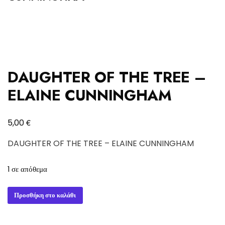
DAUGHTER OF THE TREE –
ELAINE CUNNINGHAM
€
5,00
DAUGHTER OF THE TREE – ELAINE CUNNINGHAM
1 σε απόθεμα
DAUGHTER
Προσθήκη στο καλάθι
OF
THE