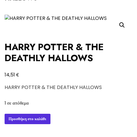
HARRY POTTER & THE
DEATHLY HALLOWS
€
14,51
HARRY POTTER & THE DEATHLY HALLOWS
1 σε απόθεμα
HARRY
Προσθήκη στο καλάθι
POTTER
&