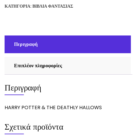
THE
ΚΑΤΗΓΟΡΊΑ:
ΒΙΒΛΊΑ ΦΑΝΤΑΣΊΑΣ
DEATHLY
HALLOWS
ποσότητα
Περιγραφή
Επιπλέον πληροφορίες
Περιγραφή
HARRY POTTER & THE DEATHLY HALLOWS
Σχετικά προϊόντα