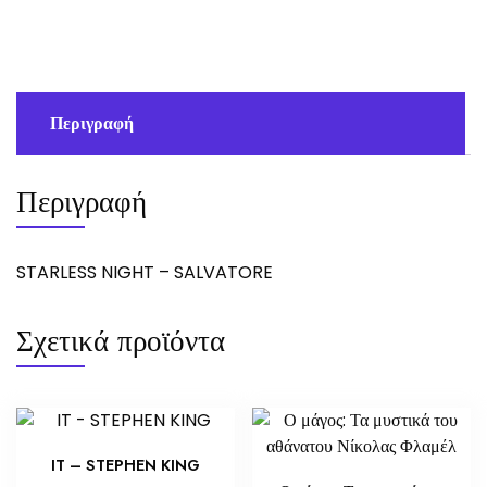
Περιγραφή
Περιγραφή
STARLESS NIGHT – SALVATORE
Σχετικά προϊόντα
IT – STEPHEN KING