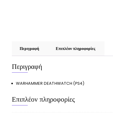
Περιγραφή
Επιπλέον πληροφορίες
Περιγραφή
WARHAMMER DEATHWATCH (PS4)
Επιπλέον πληροφορίες