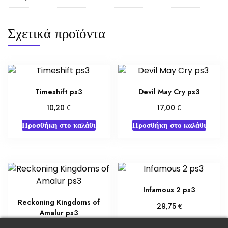
Σχετικά προϊόντα
Timeshift ps3
Devil May Cry ps3
€
€
10,20
17,00
Προσθήκη στο καλάθι
Προσθήκη στο καλάθι
Infamous 2 ps3
Reckoning Kingdoms of
€
29,75
Amalur ps3