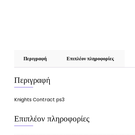
Περιγραφή
Επιπλέον πληροφορίες
Περιγραφή
Knights Contract ps3
Επιπλέον πληροφορίες