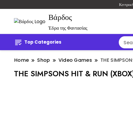
Κεντρικ
Βάρδος
Έδρα της Φαντασίας
Top Categories
Home
Shop
Video Games
THE SIMPSON
THE SIMPSONS HIT & RUN (XBOX