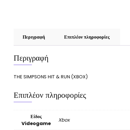
Περιγραφή
Επιπλέον πληροφορίες
Περιγραφή
THE SIMPSONS HIT & RUN (XBOX)
Επιπλέον πληροφορίες
Είδος
Xbox
Videogame