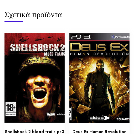
Σχετικά προϊόντα
Shellshock 2 blood trails ps3
Deus Ex Human Revolution