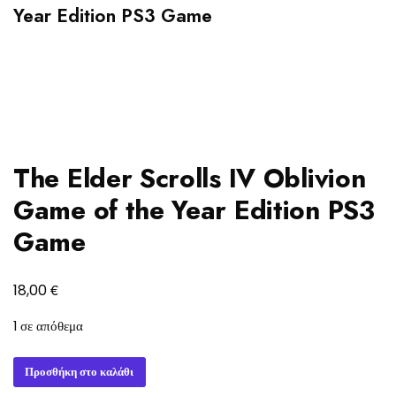
Year Edition PS3 Game
The Elder Scrolls IV Oblivion
Game of the Year Edition PS3
Game
€
18,00
1 σε απόθεμα
The
Προσθήκη στο καλάθι
Elder