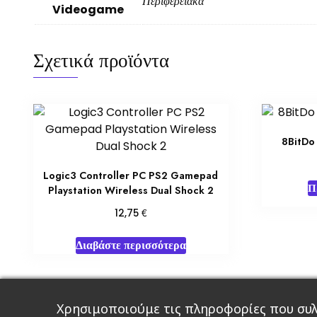
Περιφερειακά
Videogame
Σχετικά προϊόντα
8BitDo
Logic3 Controller PC PS2 Gamepad
Π
Playstation Wireless Dual Shock 2
€
12,75
Διαβάστε περισσότερα
Χρησιμοποιούμε τις πληροφορίες που συλ