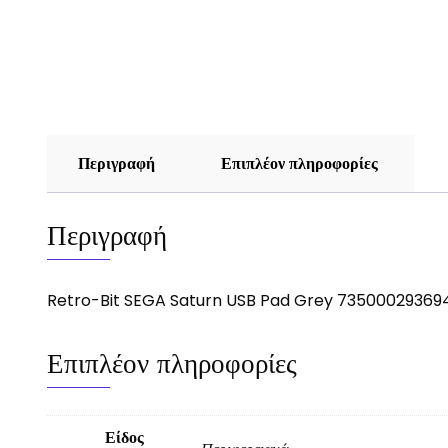
Περιγραφή
Επιπλέον πληροφορίες
Περιγραφή
Retro-Bit SEGA Saturn USB Pad Grey 73500029369
Επιπλέον πληροφορίες
Είδος