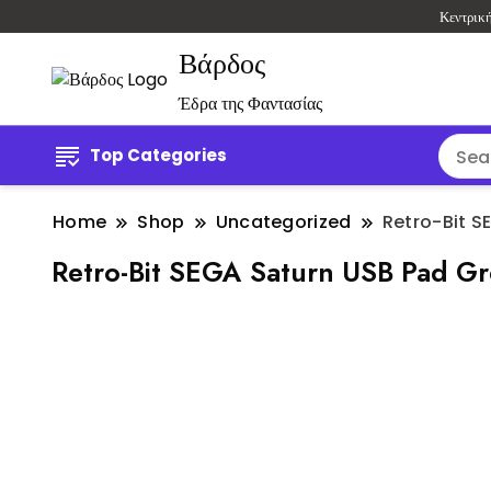
Κεντρικ
Βάρδος
Έδρα της Φαντασίας
Top Categories
Home
Shop
Uncategorized
Retro-Bit 
Retro-Bit SEGA Saturn USB Pad 