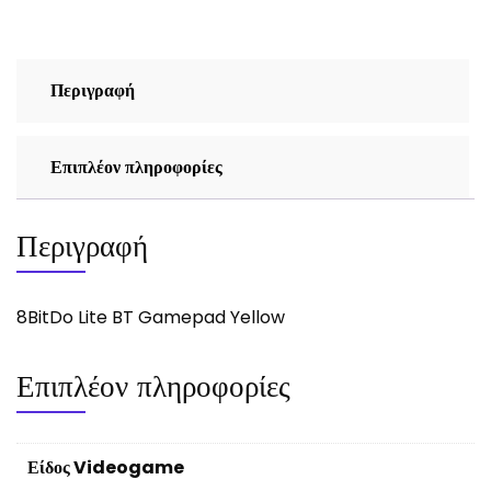
Περιγραφή
Επιπλέον πληροφορίες
Περιγραφή
8BitDo Lite BT Gamepad Yellow
Επιπλέον πληροφορίες
Είδος Videogame