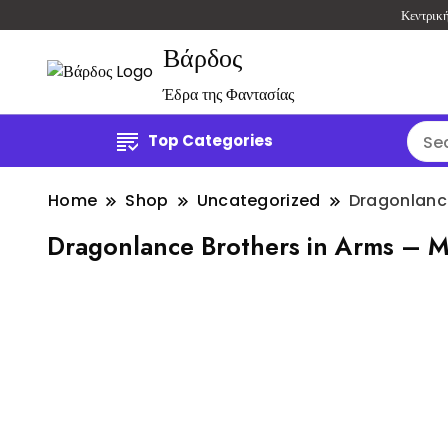
Κεντρικ
Βάρδος
Έδρα της Φαντασίας
Top Categories
Home
Shop
Uncategorized
Dragonlance
Dragonlance Brothers in Arms – M