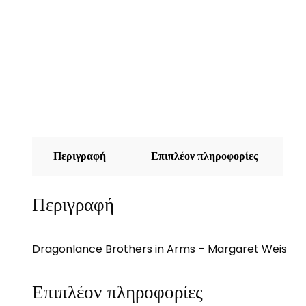
Περιγραφή
Επιπλέον πληροφορίες
Περιγραφή
Dragonlance Brothers in Arms – Margaret Weis
Επιπλέον πληροφορίες