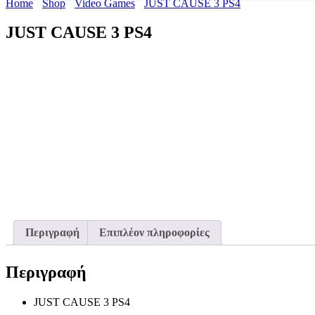
Home
Shop
Video Games
JUST CAUSE 3 PS4
JUST CAUSE 3 PS4
Περιγραφή
Επιπλέον πληροφορίες
Περιγραφή
JUST CAUSE 3 PS4