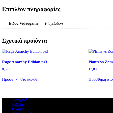
Επιπλέον πληροφορίες
Είδος Videogame
Playstation
Σχετικά προϊόντα
Rage Anarchy Edition ps3
Plants vs Zom
€
€
8,50
17,00
Προσθήκη στο καλάθι
Προσθήκη στο
Κεντρική
Βιβλία
Comics