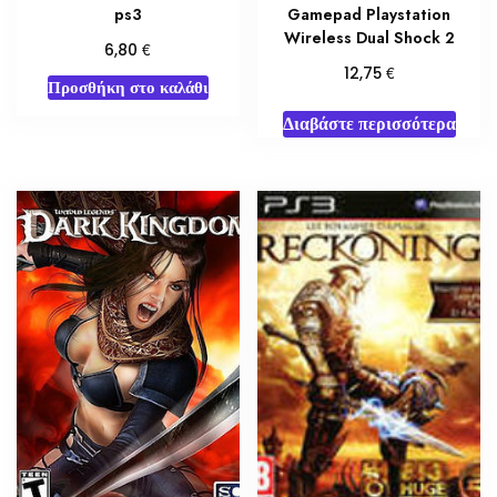
ps3
Gamepad Playstation
Wireless Dual Shock 2
€
6,80
€
12,75
Προσθήκη στο καλάθι
Διαβάστε περισσότερα