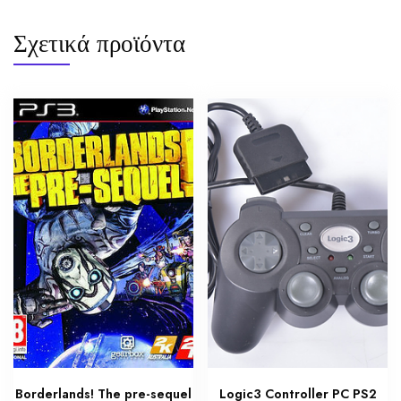
Σχετικά προϊόντα
Borderlands! The pre-sequel
Logic3 Controller PC PS2