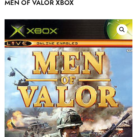
MEN OF VALOR XBOX