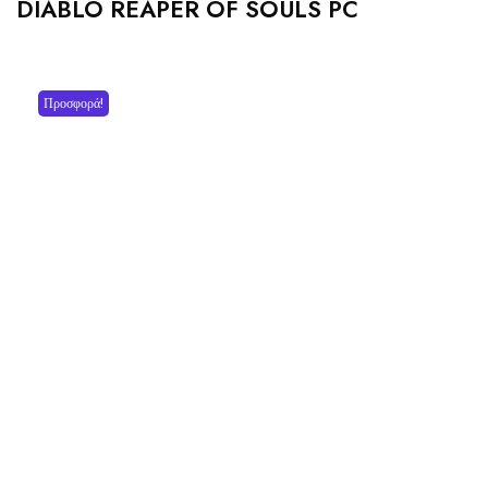
DIABLO REAPER OF SOULS PC
Προσφορά!