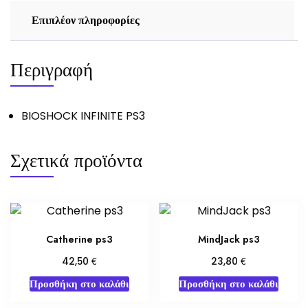
Επιπλέον πληροφορίες
Περιγραφή
BIOSHOCK INFINITE PS3
Σχετικά προϊόντα
Catherine ps3
MindJack ps3
€
€
42,50
23,80
Προσθήκη στο καλάθι
Προσθήκη στο καλάθι