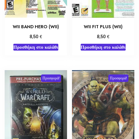
WII BAND HERO (WII)
WII FIT PLUS (WII)
€
€
8,50
8,50
Προσθήκη στο καλάθι
Προσθήκη στο καλάθι
Προσφορά!
Προσφορά!