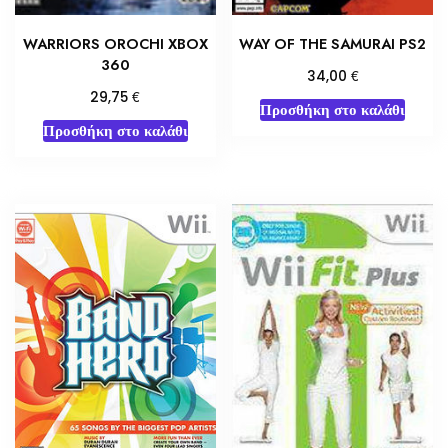
WARRIORS OROCHI XBOX
WAY OF THE SAMURAI PS2
360
€
34,00
€
29,75
Προσθήκη στο καλάθι
Προσθήκη στο καλάθι