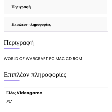
Περιγραφή
Επιπλέον πληροφορίες
Περιγραφή
WORLD OF WARCRAFT PC MAC CD ROM
Επιπλέον πληροφορίες
Είδος Videogame
PC