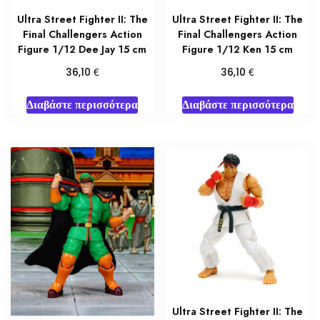
Ultra Street Fighter II: The
Ultra Street Fighter II: The
Final Challengers Action
Final Challengers Action
Figure 1/12 Dee Jay 15 cm
Figure 1/12 Ken 15 cm
€
€
36,10
36,10
Διαβάστε περισσότερα
Διαβάστε περισσότερα
Ultra Street Fighter II: The