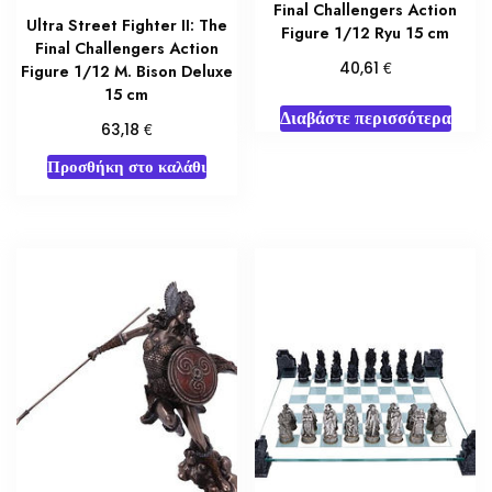
Final Challengers Action
Ultra Street Fighter II: The
Figure 1/12 Ryu 15 cm
Final Challengers Action
€
40,61
Figure 1/12 M. Bison Deluxe
15 cm
Διαβάστε περισσότερα
€
63,18
Προσθήκη στο καλάθι