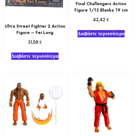
Final Challengers Action
Figure 1/12 Blanka 19 cm
€
42,42
Ultra Street Fighter 2 Action
Figure – Fei Long
Διαβάστε περισσότερα
€
31,59
Διαβάστε περισσότερα