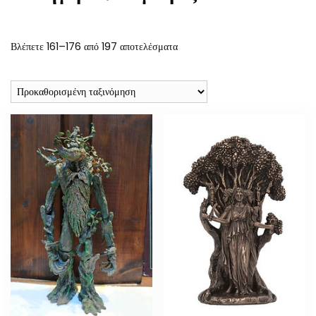
Βλέπετε 161–176 από 197 αποτελέσματα