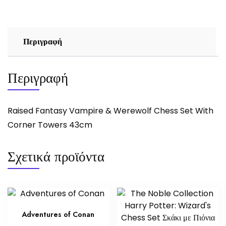
Περιγραφή
Περιγραφή
Raised Fantasy Vampire & Werewolf Chess Set With
Corner Towers 43cm
Σχετικά προϊόντα
Adventures of Conan