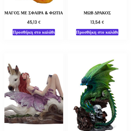
ΜΑΓΟΣ ΜΕ ΣΦΑΙΡΑ & ΦΩΤΙΑ
ΜΩΒ ΔΡΑΚΟΣ
€
€
45,13
13,54
Προσθήκη στο καλάθι
Προσθήκη στο καλάθι