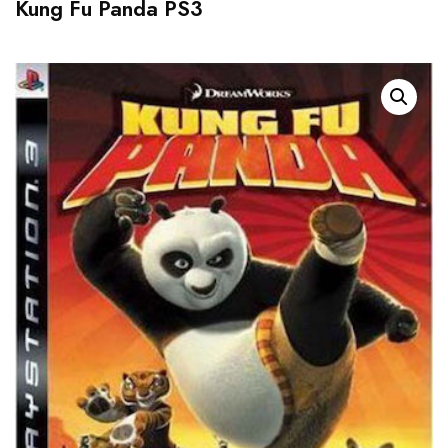
Kung Fu Panda PS3