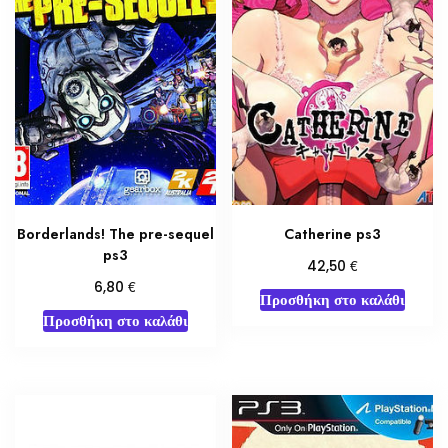
Borderlands! The pre-sequel
Catherine ps3
ps3
€
42,50
€
6,80
Προσθήκη στο καλάθι
Προσθήκη στο καλάθι