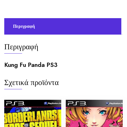
Περιγραφή
Περιγραφή
Kung Fu Panda PS3
Σχετικά προϊόντα