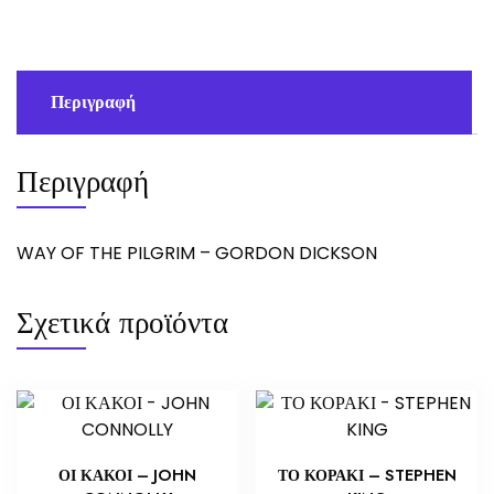
GORDON
DICKSON
ποσότητα
Περιγραφή
Περιγραφή
WAY OF THE PILGRIM – GORDON DICKSON
Σχετικά προϊόντα
ΟΙ ΚΑΚΟΙ – JOHN
ΤΟ ΚΟΡΑΚΙ – STEPHEN