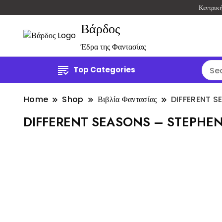
Κεντρικ
Βάρδος
Έδρα της Φαντασίας
Top Categories
Home
Shop
Βιβλία Φαντασίας
DIFFERENT S
DIFFERENT SEASONS – STEPHEN