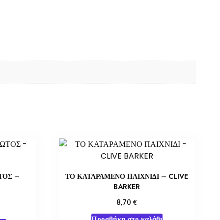
ΤΟΣ –
ΤΟ ΚΑΤΑΡΑΜΕΝΟ ΠΑΙΧΝΙΔΙ – CLIVE
BARKER
€
8,70
Προσθήκη στο καλάθι