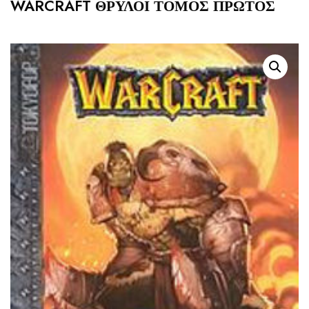
WARCRAFT ΘΡΥΛΟΙ ΤΟΜΟΣ ΠΡΩΤΟΣ