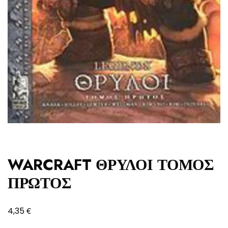
WARCRAFT ΘΡΥΛΟΙ ΤΟΜΟΣ
ΠΡΩΤΟΣ
€
4,35