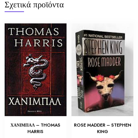
Σχετικά προϊόντα
ΧΑΝΙΜΠΑΛ – THOMAS
ROSE MADDER – STEPHEN
HARRIS
KING