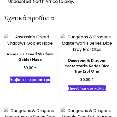
Undaunted: North Africa to play.
Σχετικά προϊόντα
Assassin’s Creed Shadows
Goblet Naoe
Dungeons & Dragons
Masterworks Series Dice
€
50,00
Tray Erol Otus
Διαβάστε περισσότερα
€
30,00
Προσθήκη στο καλάθι