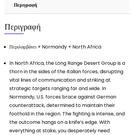
Περιγραφή
Περιγραφή
Περιλαμβάνει + Normandy + North Africa
In North Africa, the Long Range Desert Group is a
thorn in the sides of the Italian forces, disrupting
vital lines of communication and striking at
strategic targets ranging far and wide. In
Normandy, U.S. forces brace against German
counterattack, determined to maintain their
foothold in the region. The fighting is intense, and
the outcome hangs on a knife’s edge. With
everything at stake, you desperately need