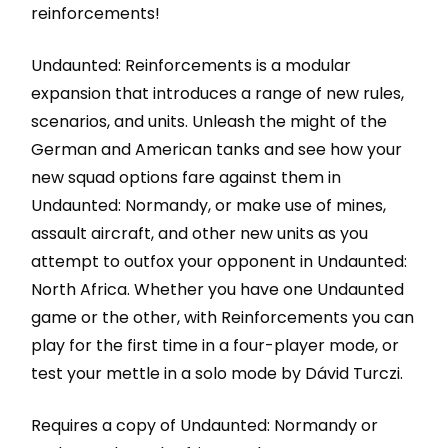
reinforcements!
Undaunted: Reinforcements is a modular
expansion that introduces a range of new rules,
scenarios, and units. Unleash the might of the
German and American tanks and see how your
new squad options fare against them in
Undaunted: Normandy, or make use of mines,
assault aircraft, and other new units as you
attempt to outfox your opponent in Undaunted:
North Africa. Whether you have one Undaunted
game or the other, with Reinforcements you can
play for the first time in a four-player mode, or
test your mettle in a solo mode by Dávid Turczi.
Requires a copy of Undaunted: Normandy or