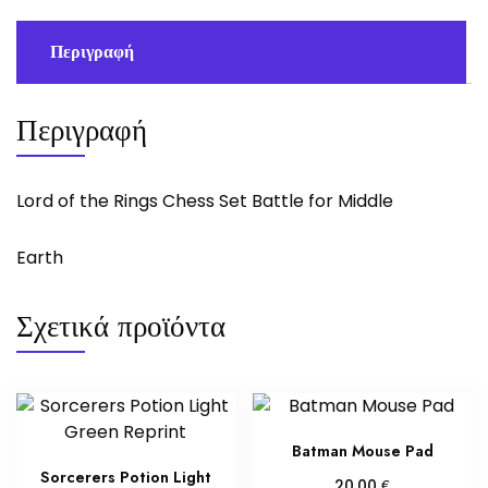
Περιγραφή
Περιγραφή
Lord of the Rings Chess Set Battle for Middle
Earth
Σχετικά προϊόντα
Batman Mouse Pad
Sorcerers Potion Light
€
20,00